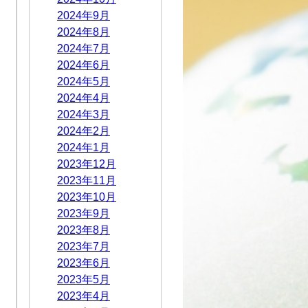
2024年9月
2024年8月
2024年7月
2024年6月
2024年5月
2024年4月
2024年3月
2024年2月
2024年1月
2023年12月
2023年11月
2023年10月
2023年9月
2023年8月
2023年7月
2023年6月
2023年5月
2023年4月