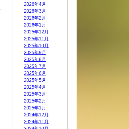
2026年4月
に
2026年3月
て
2026年2月
2026年1月
2025年12月
2025年11月
2025年10月
2025年9月
2025年8月
2025年7月
2025年6月
2025年5月
2025年4月
2025年3月
2025年2月
2025年1月
2024年12月
2024年11月
2024年10月