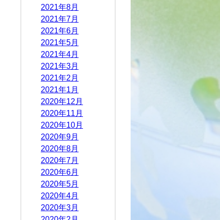
2021年8月
2021年7月
2021年6月
2021年5月
2021年4月
2021年3月
2021年2月
2021年1月
2020年12月
2020年11月
2020年10月
2020年9月
2020年8月
2020年7月
2020年6月
2020年5月
2020年4月
2020年3月
2020年2月