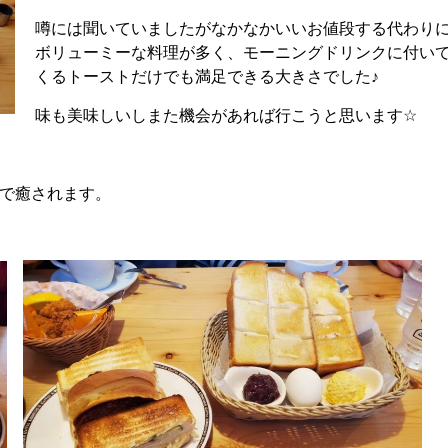
噂には聞いていましたがなかなかいいお値段する代わり
ボリューミーな料理が多く、モーニングドリンクに付い
くるトーストだけでも満足できる大きさでした
♪
味も美味しいしまた機会があれば行こうと思います
☆
で癒されます。