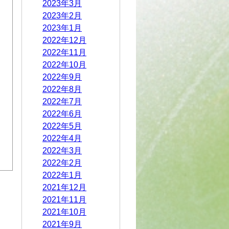
2023年3月
2023年2月
2023年1月
2022年12月
2022年11月
2022年10月
2022年9月
2022年8月
2022年7月
2022年6月
2022年5月
2022年4月
2022年3月
2022年2月
2022年1月
2021年12月
2021年11月
2021年10月
2021年9月