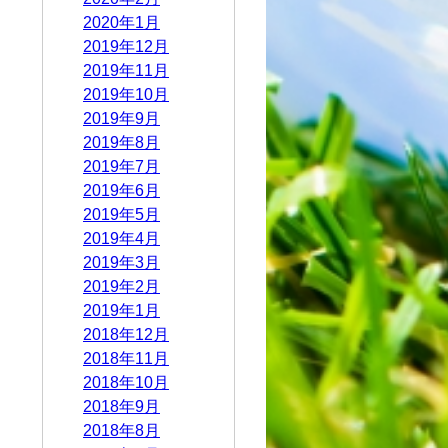
2020年1月
2019年12月
2019年11月
2019年10月
2019年9月
2019年8月
2019年7月
2019年6月
2019年5月
2019年4月
2019年3月
2019年2月
2019年1月
2018年12月
2018年11月
2018年10月
2018年9月
2018年8月