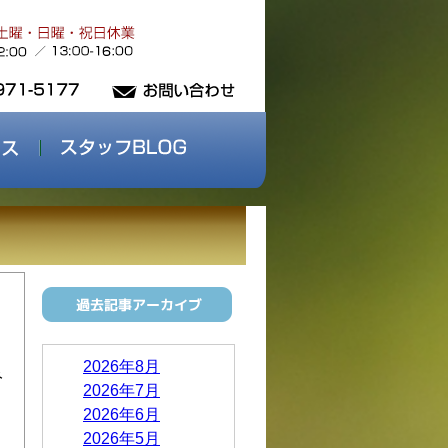
2026年8月
み
2026年7月
2026年6月
2026年5月