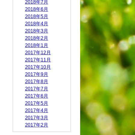
2018年7月
2018年6月
2018年5月
2018年4月
2018年3月
2018年2月
2018年1月
2017年12月
2017年11月
2017年10月
2017年9月
2017年8月
2017年7月
2017年6月
2017年5月
2017年4月
2017年3月
2017年2月