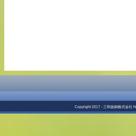
Copyright 2017 - 三和故銅株式会社 No repr