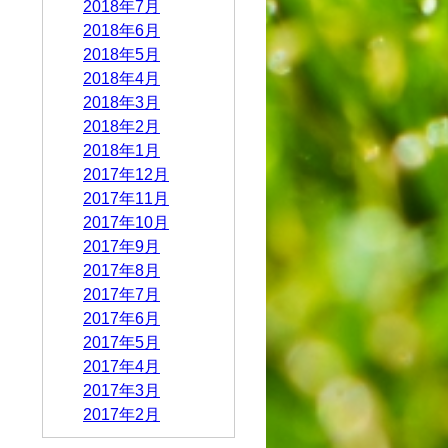
2018年7月
2018年6月
2018年5月
2018年4月
2018年3月
2018年2月
2018年1月
2017年12月
2017年11月
2017年10月
2017年9月
2017年8月
2017年7月
2017年6月
2017年5月
2017年4月
2017年3月
2017年2月