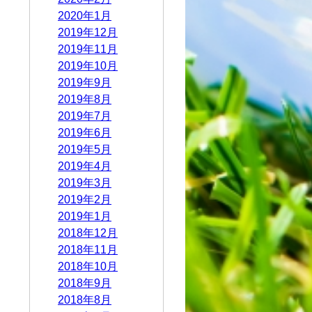
2020年1月
2019年12月
2019年11月
2019年10月
2019年9月
2019年8月
2019年7月
2019年6月
2019年5月
2019年4月
2019年3月
2019年2月
2019年1月
2018年12月
2018年11月
2018年10月
2018年9月
2018年8月