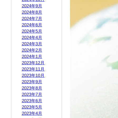
2024年9月
2024年8月
2024年7月
2024年6月
2024年5月
2024年4月
2024年3月
2024年2月
2024年1月
2023年12月
2023年11月
2023年10月
2023年9月
2023年8月
2023年7月
2023年6月
2023年5月
2023年4月