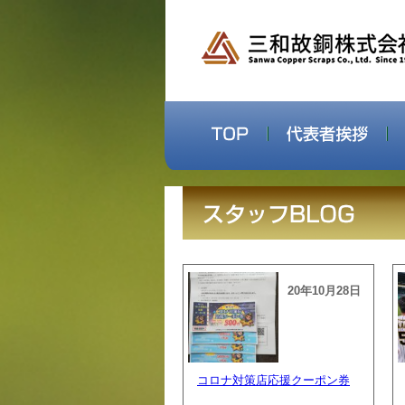
20年10月28日
コロナ対策店応援クーポン券