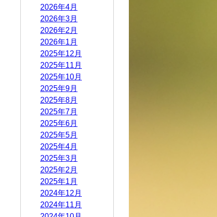
2026年4月
2026年3月
2026年2月
2026年1月
2025年12月
2025年11月
2025年10月
2025年9月
2025年8月
2025年7月
2025年6月
2025年5月
2025年4月
2025年3月
2025年2月
2025年1月
2024年12月
2024年11月
2024年10月