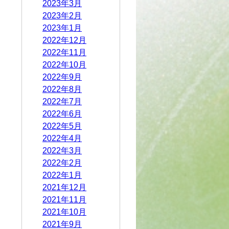
2023年3月
2023年2月
2023年1月
2022年12月
2022年11月
2022年10月
2022年9月
2022年8月
2022年7月
2022年6月
2022年5月
2022年4月
2022年3月
2022年2月
2022年1月
2021年12月
2021年11月
2021年10月
2021年9月