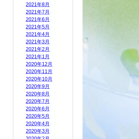
2021年8月
2021年7月
2021年6月
2021年5月
2021年4月
2021年3月
2021年2月
2021年1月
2020年12月
2020年11月
2020年10月
2020年9月
2020年8月
2020年7月
2020年6月
2020年5月
2020年4月
2020年3月
2020年2月