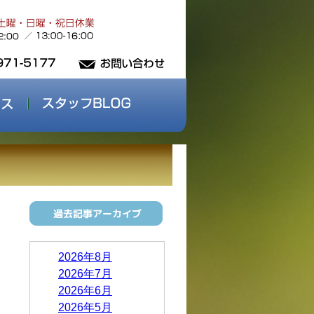
2026年8月
2026年7月
2026年6月
2026年5月