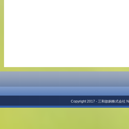
Copyright 2017 - 三和故銅株式会社 No repr