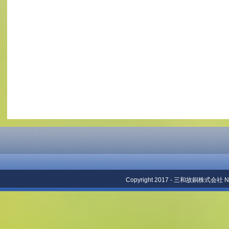
Copyright 2017 - 三和故銅株式会社 No repr