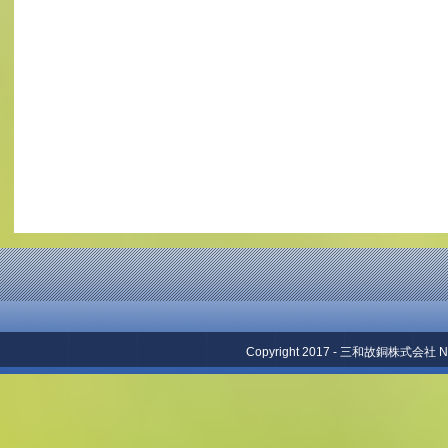
Copyright 2017 - 三和故銅株式会社 No repr