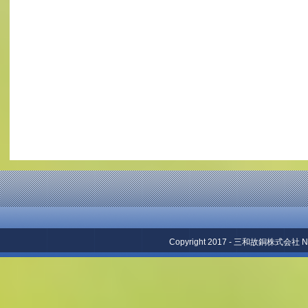
Copyright 2017 - 三和故銅株式会社 No repr