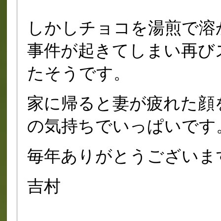
しかしチョコを湯煎で溶
事件が起きてしまい再びス
たそうです。
家に帰ると妻が疲れた顔
の気持ちでいっぱいです
毎年ありがとうございま
吉村