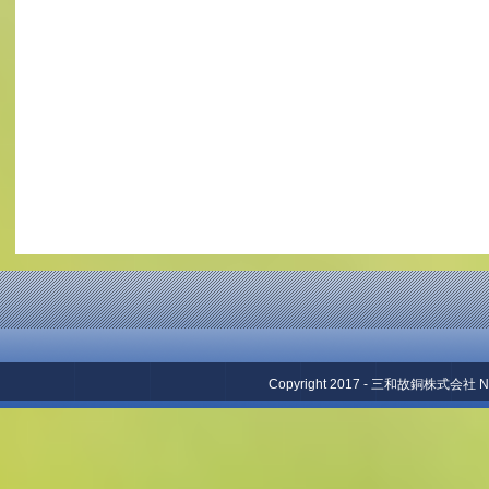
Copyright 2017 - 三和故銅株式会社 No repr