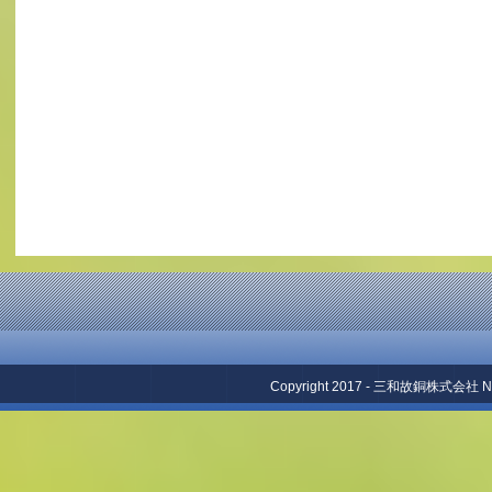
Copyright 2017 - 三和故銅株式会社 No repr