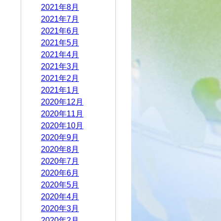
2021年8月
2021年7月
2021年6月
2021年5月
2021年4月
2021年3月
2021年2月
2021年1月
2020年12月
2020年11月
2020年10月
2020年9月
2020年8月
2020年7月
2020年6月
2020年5月
2020年4月
2020年3月
2020年2月