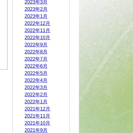
2023年3月
2023年2月
2023年1月
2022年12月
2022年11月
2022年10月
2022年9月
2022年8月
2022年7月
2022年6月
2022年5月
2022年4月
2022年3月
2022年2月
2022年1月
2021年12月
2021年11月
2021年10月
2021年9月