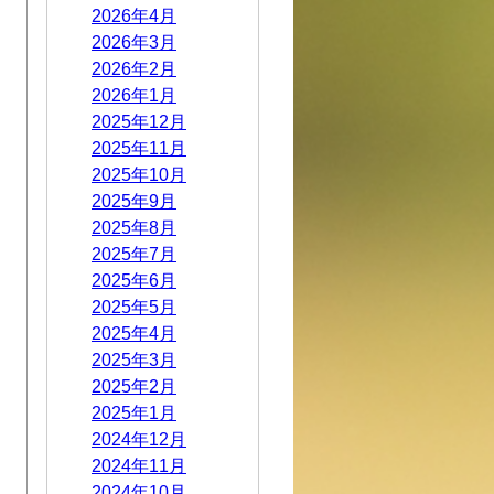
2026年4月
2026年3月
2026年2月
、
2026年1月
2025年12月
2025年11月
2025年10月
2025年9月
2025年8月
2025年7月
2025年6月
2025年5月
2025年4月
2025年3月
2025年2月
て
2025年1月
2024年12月
2024年11月
2024年10月