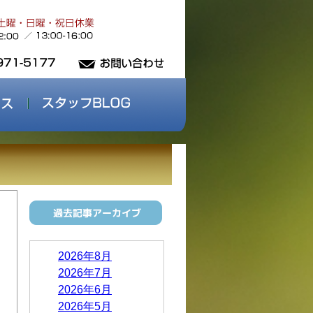
2026年8月
」
2026年7月
2026年6月
2026年5月