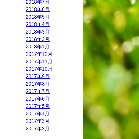
2018年7月
2018年6月
2018年5月
2018年4月
2018年3月
2018年2月
2018年1月
2017年12月
2017年11月
2017年10月
2017年9月
2017年8月
2017年7月
2017年6月
2017年5月
2017年4月
2017年3月
2017年2月