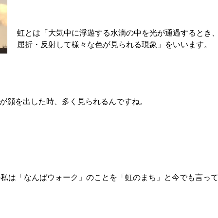
虹とは「大気中に浮遊する水滴の中を光が通過するとき
屈折・反射して様々な色が見られる現象」をいいます。
が顔を出した時、多く見られるんですね。
の私は「なんばウォーク」のことを「虹のまち」と今でも言っ