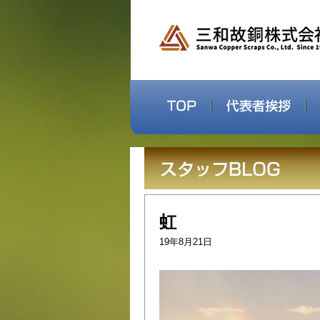
虹
19年8月21日