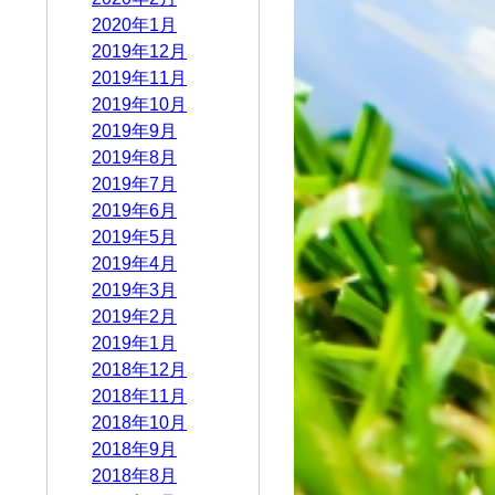
2020年1月
2019年12月
2019年11月
2019年10月
2019年9月
2019年8月
2019年7月
2019年6月
2019年5月
2019年4月
2019年3月
2019年2月
2019年1月
2018年12月
2018年11月
2018年10月
2018年9月
2018年8月