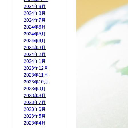
2024年9月
2024年8月
2024年7月
2024年6月
2024年5月
2024年4月
2024年3月
2024年2月
2024年1月
2023年12月
2023年11月
2023年10月
2023年9月
2023年8月
2023年7月
2023年6月
2023年5月
2023年4月