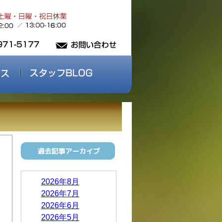
2026年8月
2026年7月
2026年6月
2026年5月