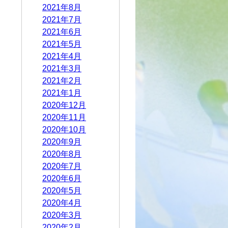
2021年8月
2021年7月
2021年6月
2021年5月
2021年4月
2021年3月
2021年2月
2021年1月
2020年12月
2020年11月
2020年10月
2020年9月
2020年8月
2020年7月
2020年6月
2020年5月
2020年4月
2020年3月
2020年2月