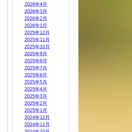
2026年4月
2026年3月
2026年2月
2026年1月
2025年12月
2025年11月
2025年10月
2025年9月
2025年8月
2025年7月
2025年6月
2025年5月
2025年4月
2025年3月
2025年2月
2025年1月
2024年12月
2024年11月
2024年10月