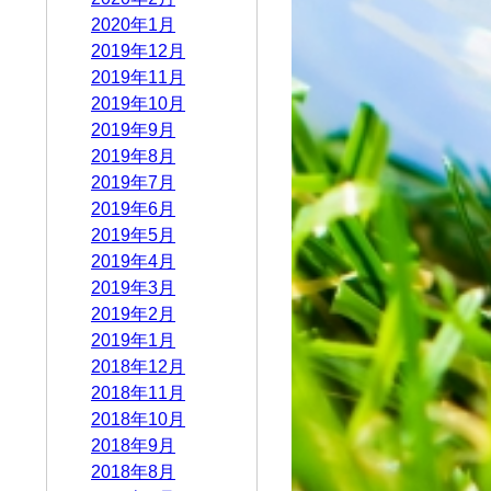
2020年1月
2019年12月
2019年11月
2019年10月
2019年9月
2019年8月
2019年7月
2019年6月
2019年5月
2019年4月
2019年3月
2019年2月
2019年1月
2018年12月
2018年11月
2018年10月
2018年9月
2018年8月