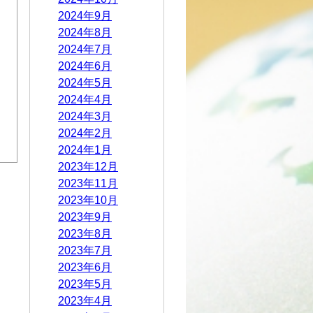
2024年9月
2024年8月
2024年7月
2024年6月
2024年5月
2024年4月
2024年3月
2024年2月
2024年1月
2023年12月
2023年11月
2023年10月
2023年9月
2023年8月
2023年7月
2023年6月
2023年5月
2023年4月