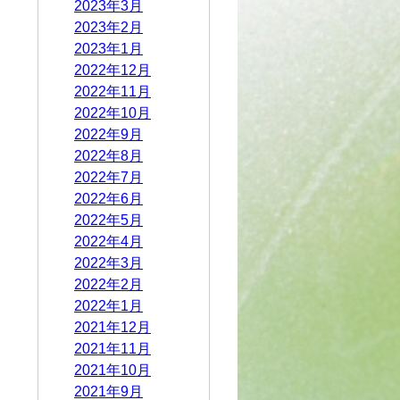
2023年3月
2023年2月
2023年1月
2022年12月
2022年11月
2022年10月
2022年9月
2022年8月
2022年7月
2022年6月
2022年5月
2022年4月
2022年3月
2022年2月
2022年1月
2021年12月
2021年11月
2021年10月
2021年9月