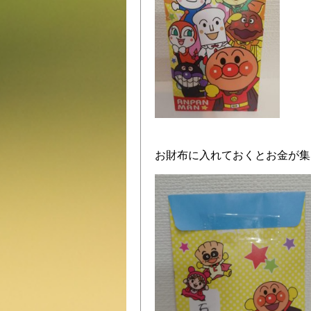
お財布に入れておくとお金が集まる