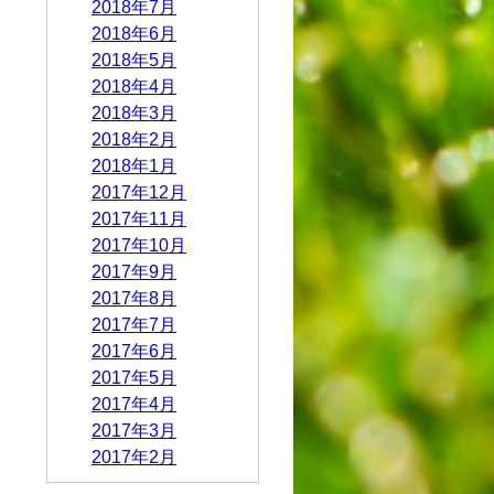
2018年7月
2018年6月
2018年5月
2018年4月
2018年3月
2018年2月
2018年1月
2017年12月
2017年11月
2017年10月
2017年9月
2017年8月
2017年7月
2017年6月
2017年5月
2017年4月
2017年3月
2017年2月