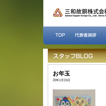
お年玉
20年1月15日