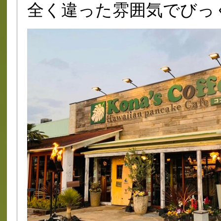
全く違った雰囲気でびっ