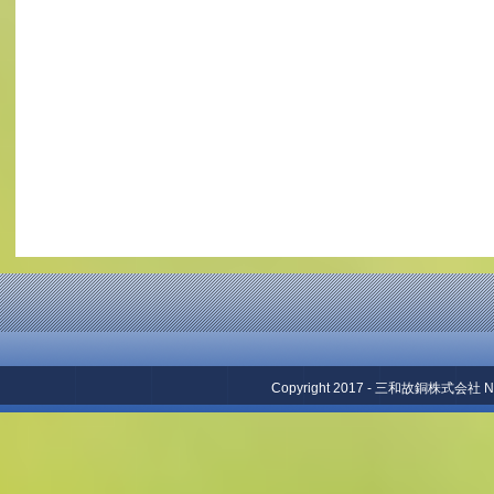
Copyright 2017 - 三和故銅株式会社 No repr