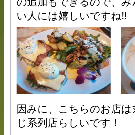
の追加もできるので、み
い人には嬉しいですね!!
因みに、こちらのお店は
じ系列店らしいです！