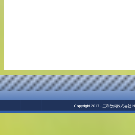
Copyright 2017 - 三和故銅株式会社 No repr