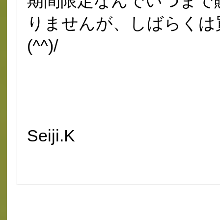
期間限定なんでいつまで
りませんが、しばらくは
(^^)/
Seiji.K