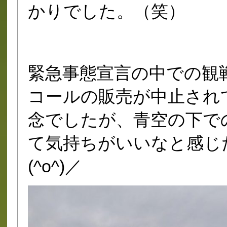
かりでした。（笑）
緊急事態宣言の中での観
コールの販売が中止され
念でしたが、青空の下で
て気持ちがいいなと感じ
(^o^)／