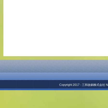
Copyright 2017 - 三和故銅株式会社 No repr