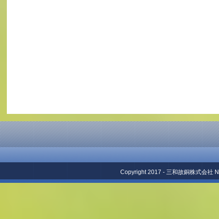
Copyright 2017 - 三和故銅株式会社 No repr