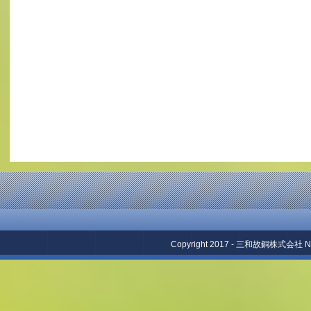
Copyright 2017 - 三和故銅株式会社 No repr