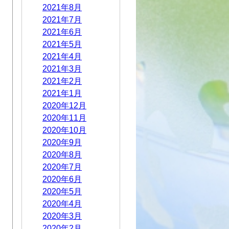
2021年8月
2021年7月
2021年6月
2021年5月
2021年4月
2021年3月
2021年2月
2021年1月
2020年12月
2020年11月
2020年10月
2020年9月
2020年8月
2020年7月
2020年6月
2020年5月
2020年4月
2020年3月
2020年2月