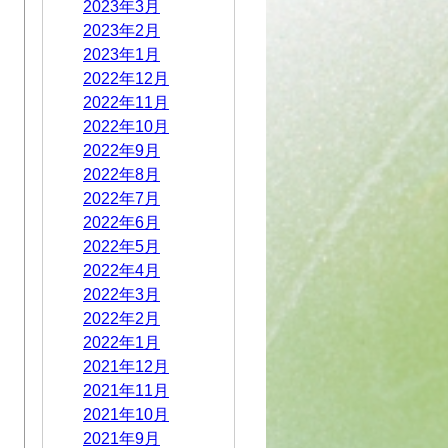
2023年3月
2023年2月
2023年1月
2022年12月
2022年11月
2022年10月
2022年9月
2022年8月
2022年7月
2022年6月
2022年5月
2022年4月
2022年3月
2022年2月
2022年1月
2021年12月
2021年11月
2021年10月
2021年9月