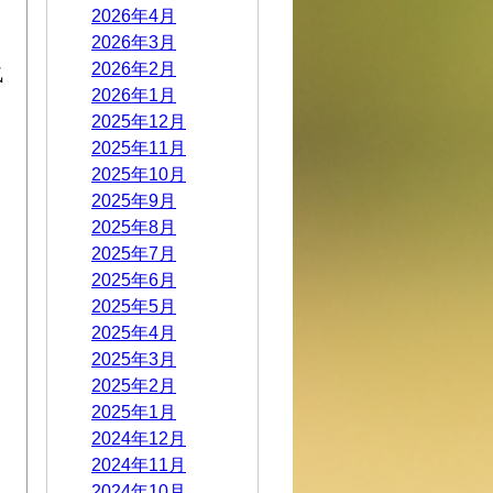
2026年4月
2026年3月
2026年2月
気
2026年1月
2025年12月
2025年11月
2025年10月
2025年9月
2025年8月
2025年7月
2025年6月
2025年5月
2025年4月
2025年3月
2025年2月
2025年1月
2024年12月
2024年11月
2024年10月