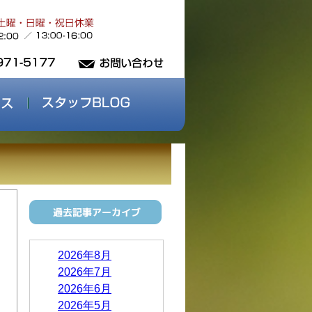
2026年8月
2026年7月
2026年6月
2026年5月