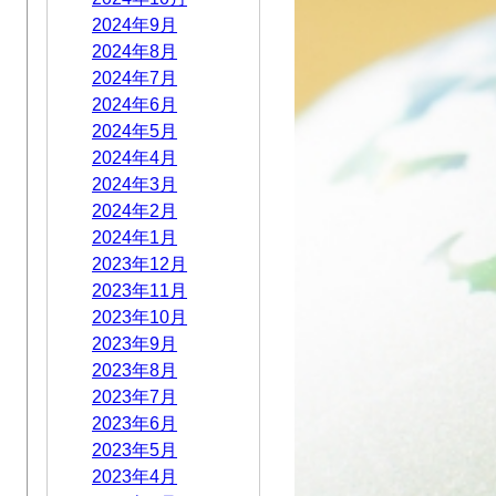
2024年9月
2024年8月
2024年7月
2024年6月
2024年5月
2024年4月
2024年3月
2024年2月
2024年1月
2023年12月
2023年11月
2023年10月
2023年9月
2023年8月
2023年7月
2023年6月
2023年5月
2023年4月