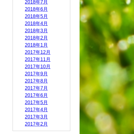
2018年7月
2018年6月
2018年5月
2018年4月
2018年3月
2018年2月
2018年1月
2017年12月
2017年11月
2017年10月
2017年9月
2017年8月
2017年7月
2017年6月
2017年5月
2017年4月
2017年3月
2017年2月