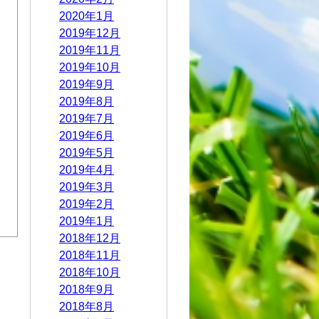
2020年1月
2019年12月
2019年11月
2019年10月
2019年9月
2019年8月
2019年7月
2019年6月
2019年5月
2019年4月
2019年3月
2019年2月
2019年1月
2018年12月
2018年11月
2018年10月
2018年9月
2018年8月