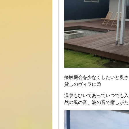
接触機会を少なくしたいと奥さ
貸しのヴィラに😊
温泉もひいてあっていつでも入
然の風の音、波の音で癒しがた