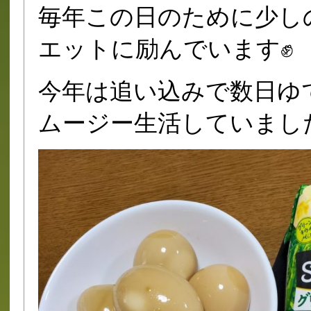
毎年この日のために少し
エットに励んでいます✊
今年は追い込みで数日ゆ
ムージー生活していまし