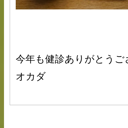
今年も健診ありがとうご
オカダ