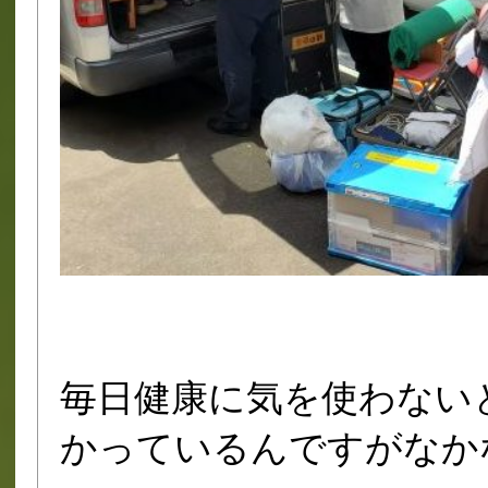
毎日健康に気を使わない
かっているんですがなか