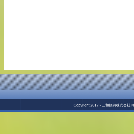
Copyright 2017 - 三和故銅株式会社 No repr