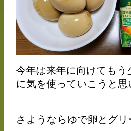
今年は来年に向けてもう
に気を使っていこうと思
さようならゆで卵とグリ