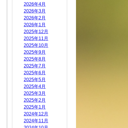
2026年4月
2026年3月
2026年2月
2026年1月
2025年12月
2025年11月
2025年10月
2025年9月
2025年8月
2025年7月
2025年6月
2025年5月
2025年4月
2025年3月
2025年2月
2025年1月
2024年12月
2024年11月
2024年10月