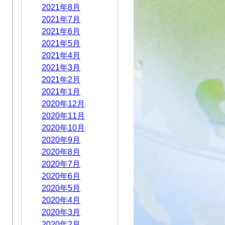
2021年8月
2021年7月
2021年6月
2021年5月
2021年4月
2021年3月
2021年2月
2021年1月
2020年12月
2020年11月
2020年10月
2020年9月
2020年8月
2020年7月
2020年6月
2020年5月
2020年4月
2020年3月
2020年2月