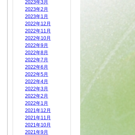
2023年3月
2023年2月
2023年1月
2022年12月
2022年11月
2022年10月
2022年9月
2022年8月
2022年7月
2022年6月
2022年5月
2022年4月
2022年3月
2022年2月
2022年1月
2021年12月
2021年11月
2021年10月
2021年9月