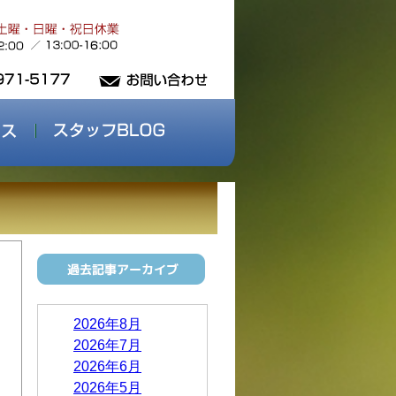
2026年8月
2026年7月
2026年6月
2026年5月