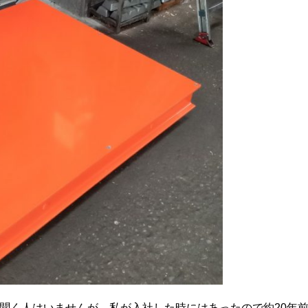
聞く人はいませんが、私が入社した時にはあったので約20年