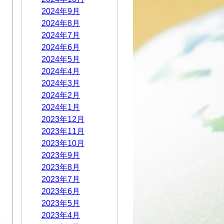
2024年9月
2024年8月
2024年7月
2024年6月
2024年5月
2024年4月
2024年3月
2024年2月
2024年1月
2023年12月
2023年11月
2023年10月
2023年9月
2023年8月
2023年7月
2023年6月
2023年5月
2023年4月
前