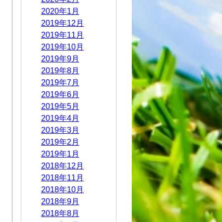
2020年1月
2019年12月
2019年11月
2019年10月
2019年9月
2019年8月
2019年7月
2019年6月
2019年5月
2019年4月
2019年3月
2019年2月
2019年1月
2018年12月
2018年11月
2018年10月
2018年9月
2018年8月