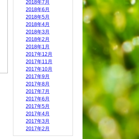
2018年7月
2018年6月
2018年5月
2018年4月
2018年3月
2018年2月
2018年1月
2017年12月
2017年11月
2017年10月
2017年9月
2017年8月
2017年7月
2017年6月
2017年5月
2017年4月
2017年3月
2017年2月