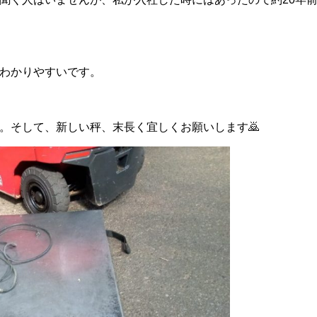
わかりやすいです。
。そして、新しい秤、末長く宜しくお願いします🙇