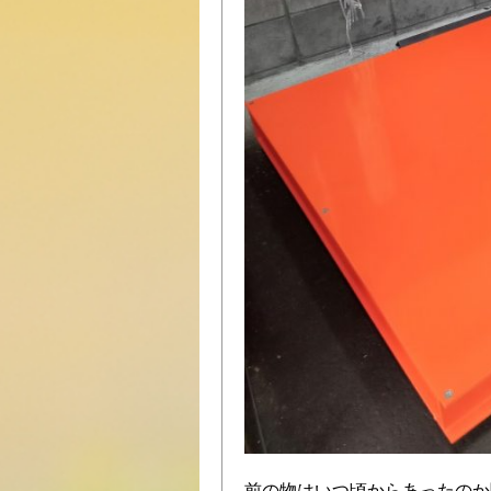
前の物はいつ頃からあったのか