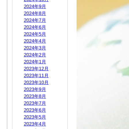
2024年9月
2024年8月
2024年7月
2024年6月
2024年5月
2024年4月
2024年3月
2024年2月
2024年1月
2023年12月
2023年11月
2023年10月
2023年9月
2023年8月
2023年7月
2023年6月
2023年5月
2023年4月