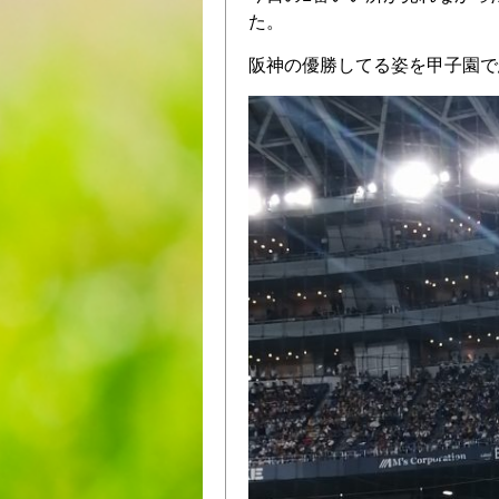
た。
阪神の優勝してる姿を甲子園で