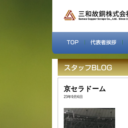
京セラドーム
23年9月6日