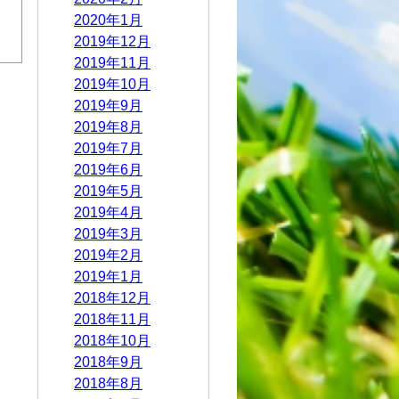
2020年1月
2019年12月
2019年11月
2019年10月
2019年9月
2019年8月
2019年7月
2019年6月
2019年5月
2019年4月
2019年3月
2019年2月
2019年1月
2018年12月
2018年11月
2018年10月
2018年9月
2018年8月