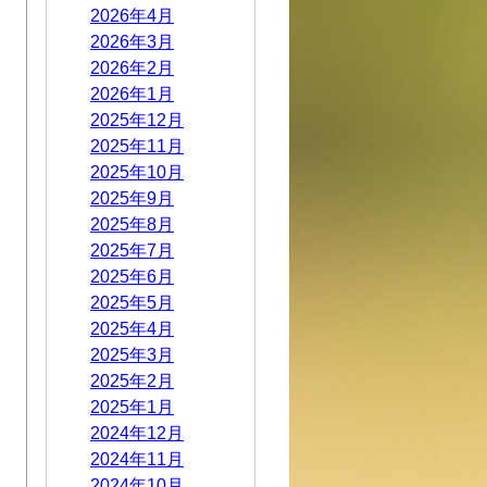
2026年4月
2026年3月
2026年2月
2026年1月
2025年12月
2025年11月
2025年10月
2025年9月
2025年8月
2025年7月
2025年6月
2025年5月
2025年4月
2025年3月
2025年2月
2025年1月
2024年12月
2024年11月
2024年10月