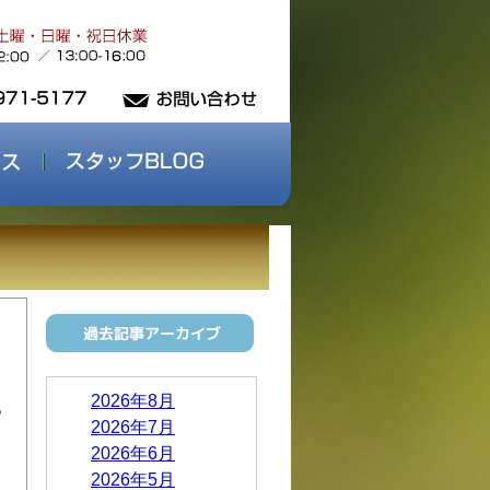
2026年8月
っ
2026年7月
2026年6月
2026年5月