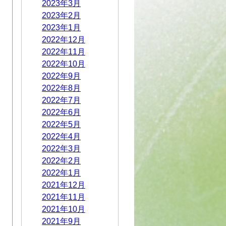
2023年3月
2023年2月
2023年1月
2022年12月
2022年11月
2022年10月
2022年9月
2022年8月
2022年7月
2022年6月
2022年5月
2022年4月
2022年3月
2022年2月
2022年1月
2021年12月
2021年11月
2021年10月
2021年9月