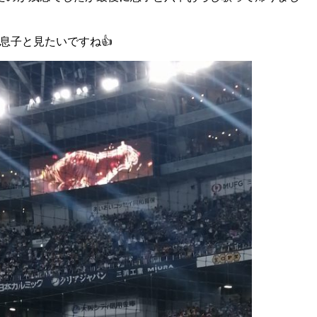
息子と見たいですね👍