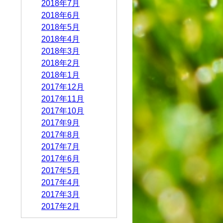
2018年7月
2018年6月
2018年5月
2018年4月
2018年3月
2018年2月
2018年1月
2017年12月
2017年11月
2017年10月
2017年9月
2017年8月
2017年7月
2017年6月
2017年5月
2017年4月
2017年3月
2017年2月