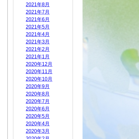
2021年8月
2021年7月
2021年6月
2021年5月
2021年4月
2021年3月
2021年2月
2021年1月
2020年12月
2020年11月
2020年10月
2020年9月
2020年8月
2020年7月
2020年6月
2020年5月
2020年4月
2020年3月
2020年2月