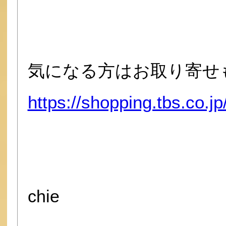
気になる方はお取り寄せも
https://shopping.tbs.co.
chie