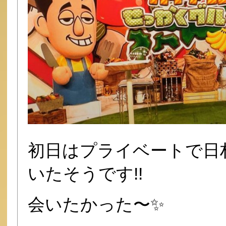
初日はプライベートで日
いたそうです!!
会いたかった〜✨