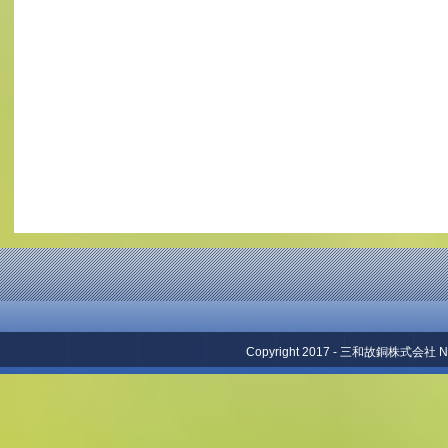
Copyright 2017 - 三和故銅株式会社 No repr