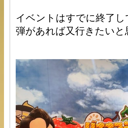
イベントはすでに終了し
弾があれば又行きたいと思