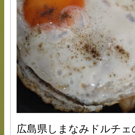
広島県しまなみドルチェ