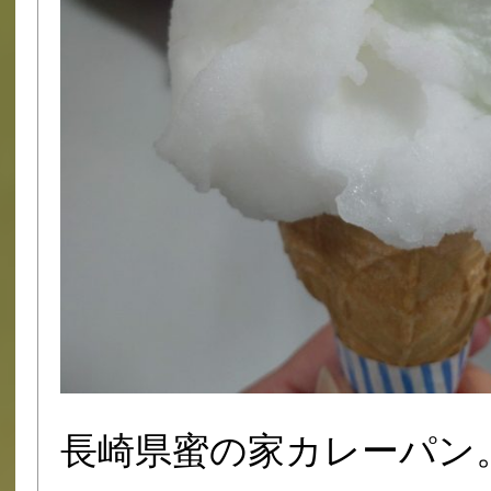
長崎県蜜の家カレーパン