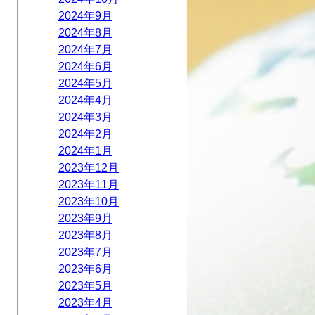
2024年9月
2024年8月
2024年7月
2024年6月
2024年5月
2024年4月
2024年3月
2024年2月
2024年1月
2023年12月
2023年11月
2023年10月
2023年9月
2023年8月
2023年7月
2023年6月
2023年5月
2023年4月