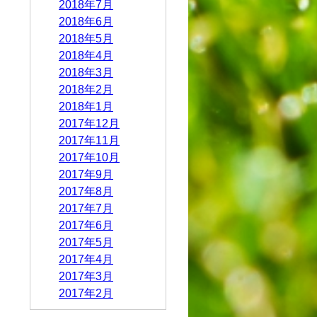
2018年7月
2018年6月
2018年5月
2018年4月
2018年3月
2018年2月
2018年1月
2017年12月
2017年11月
2017年10月
2017年9月
2017年8月
2017年7月
2017年6月
2017年5月
2017年4月
2017年3月
2017年2月