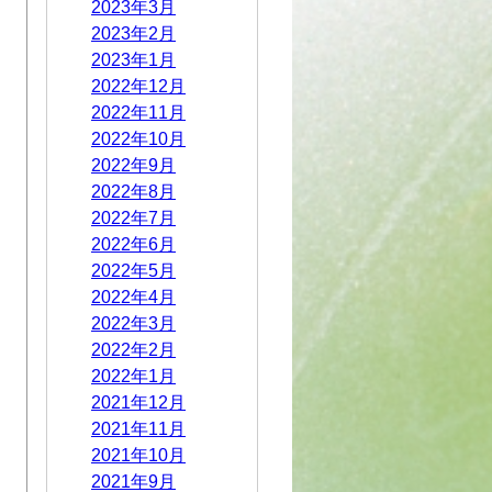
2023年3月
2023年2月
2023年1月
2022年12月
2022年11月
2022年10月
2022年9月
2022年8月
2022年7月
2022年6月
2022年5月
2022年4月
2022年3月
2022年2月
2022年1月
2021年12月
2021年11月
2021年10月
2021年9月