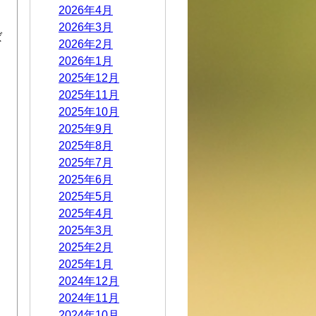
2026年4月
2026年3月
ば
2026年2月
2026年1月
2025年12月
、
2025年11月
ま
2025年10月
2025年9月
2025年8月
2025年7月
2025年6月
2025年5月
2025年4月
2025年3月
2025年2月
2025年1月
2024年12月
2024年11月
2024年10月