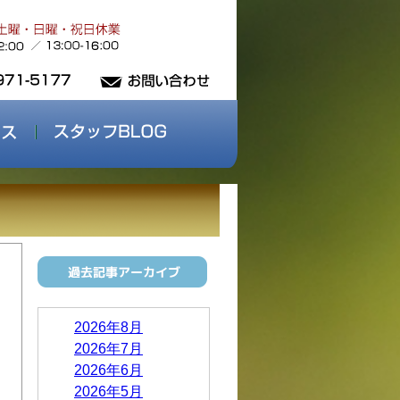
2026年8月
く
2026年7月
2026年6月
2026年5月