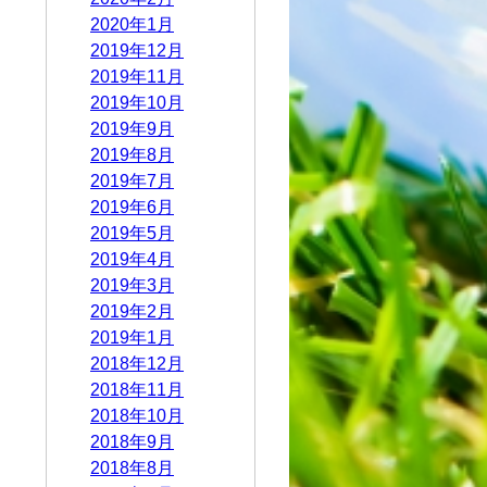
2020年1月
2019年12月
2019年11月
2019年10月
2019年9月
2019年8月
2019年7月
2019年6月
2019年5月
2019年4月
2019年3月
2019年2月
2019年1月
2018年12月
2018年11月
2018年10月
2018年9月
2018年8月