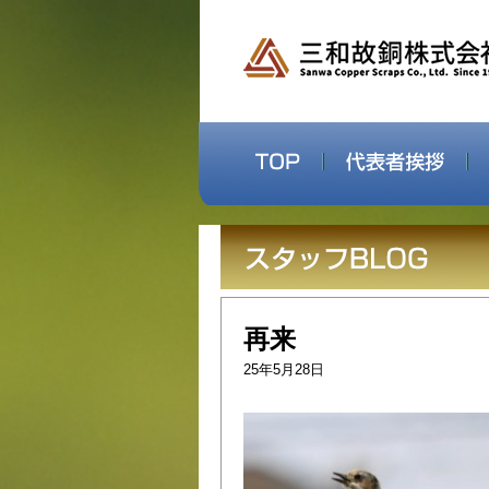
再来
25年5月28日