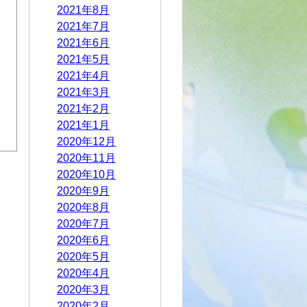
2021年8月
2021年7月
2021年6月
2021年5月
2021年4月
2021年3月
2021年2月
2021年1月
2020年12月
2020年11月
2020年10月
2020年9月
2020年8月
2020年7月
2020年6月
2020年5月
2020年4月
2020年3月
2020年2月