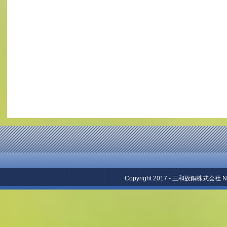
Copyright 2017 - 三和故銅株式会社 No repr