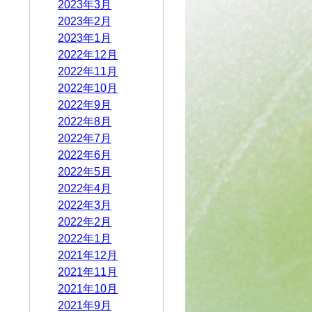
2023年3月
2023年2月
2023年1月
2022年12月
2022年11月
2022年10月
2022年9月
2022年8月
2022年7月
2022年6月
2022年5月
2022年4月
2022年3月
2022年2月
2022年1月
2021年12月
2021年11月
2021年10月
2021年9月