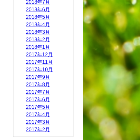
2018年7月
2018年6月
2018年5月
2018年4月
2018年3月
2018年2月
2018年1月
2017年12月
2017年11月
2017年10月
2017年9月
2017年8月
2017年7月
2017年6月
2017年5月
2017年4月
2017年3月
2017年2月