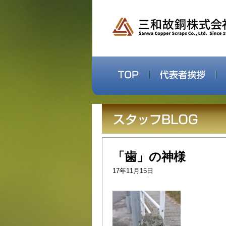
「歯」の神様
17年11月15日