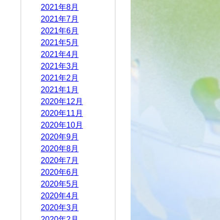
2021年8月
2021年7月
2021年6月
2021年5月
2021年4月
2021年3月
2021年2月
2021年1月
2020年12月
2020年11月
2020年10月
2020年9月
2020年8月
2020年7月
2020年6月
2020年5月
2020年4月
2020年3月
2020年2月