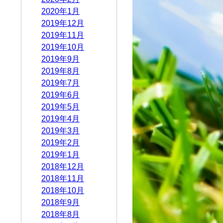
2020年1月
2019年12月
2019年11月
2019年10月
2019年9月
2019年8月
2019年7月
2019年6月
2019年5月
2019年4月
2019年3月
2019年2月
2019年1月
2018年12月
2018年11月
2018年10月
2018年9月
2018年8月