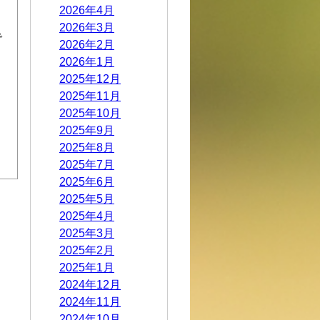
2026年4月
2026年3月
で
2026年2月
2026年1月
2025年12月
2025年11月
2025年10月
2025年9月
2025年8月
2025年7月
2025年6月
2025年5月
2025年4月
2025年3月
2025年2月
2025年1月
2024年12月
2024年11月
2024年10月