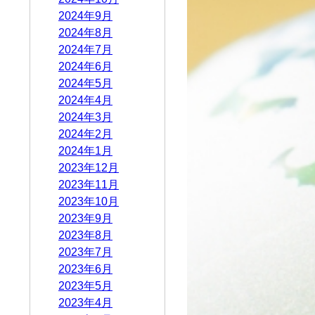
2024年9月
2024年8月
2024年7月
2024年6月
2024年5月
2024年4月
2024年3月
2024年2月
2024年1月
2023年12月
2023年11月
2023年10月
2023年9月
2023年8月
2023年7月
2023年6月
2023年5月
2023年4月