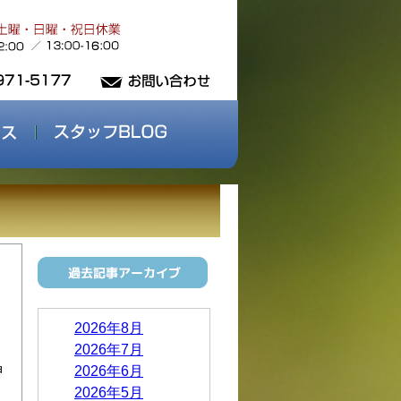
2026年8月
2026年7月
神
2026年6月
2026年5月