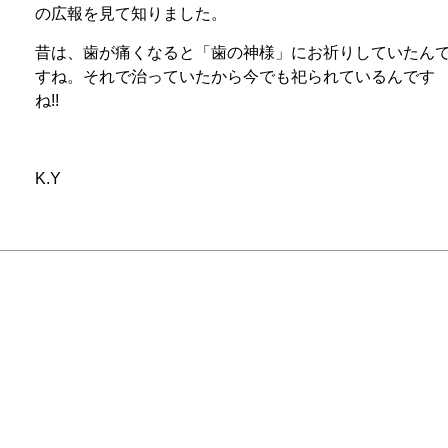
の広報を見て知りました。
昔は、歯が痛くなると「歯の神様」にお祈りしていたん
すね。それで治っていたから今でも祀られているんです
ね!!
K.Y