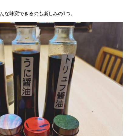
んな味変できるのも楽しみの1つ。