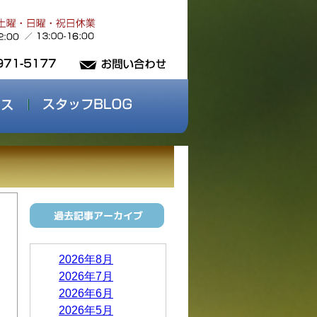
2026年8月
2026年7月
2026年6月
2026年5月