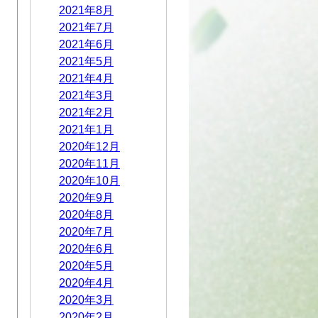
2021年8月
2021年7月
2021年6月
2021年5月
2021年4月
2021年3月
2021年2月
2021年1月
2020年12月
2020年11月
2020年10月
2020年9月
2020年8月
2020年7月
2020年6月
2020年5月
2020年4月
2020年3月
2020年2月