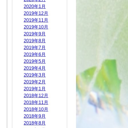
2020年1月
2019年12月
2019年11月
2019年10月
2019年9月
2019年8月
2019年7月
2019年6月
2019年5月
2019年4月
2019年3月
2019年2月
2019年1月
2018年12月
2018年11月
2018年10月
2018年9月
2018年8月