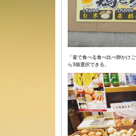
「釜で食べる食べ比べ卵かけご
ら3個選択できる。