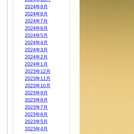
2024年9月
2024年8月
2024年7月
2024年6月
2024年5月
2024年4月
2024年3月
2024年2月
2024年1月
2023年12月
2023年11月
2023年10月
2023年9月
2023年8月
2023年7月
2023年6月
2023年5月
2023年4月