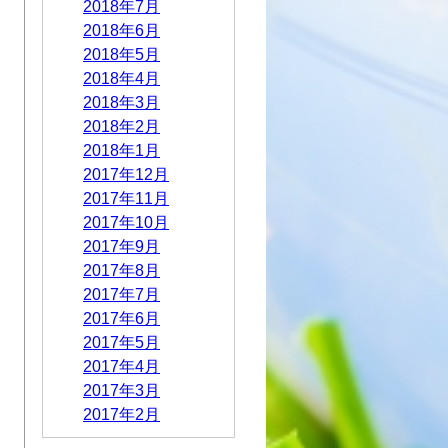
2018年7月
2018年6月
2018年5月
2018年4月
2018年3月
2018年2月
2018年1月
2017年12月
2017年11月
2017年10月
2017年9月
2017年8月
2017年7月
2017年6月
2017年5月
2017年4月
2017年3月
2017年2月