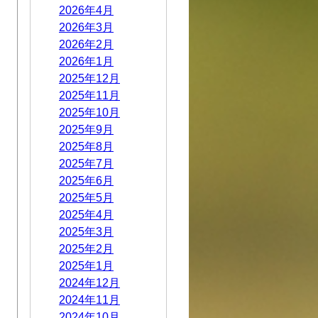
2026年4月
2026年3月
2026年2月
2026年1月
2025年12月
2025年11月
2025年10月
2025年9月
2025年8月
2025年7月
2025年6月
2025年5月
2025年4月
2025年3月
2025年2月
2025年1月
2024年12月
2024年11月
2024年10月