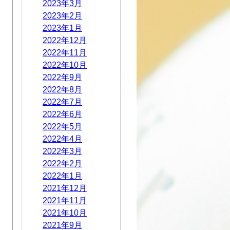
2023年3月
2023年2月
2023年1月
2022年12月
2022年11月
2022年10月
2022年9月
2022年8月
2022年7月
2022年6月
2022年5月
2022年4月
2022年3月
2022年2月
2022年1月
2021年12月
2021年11月
2021年10月
2021年9月