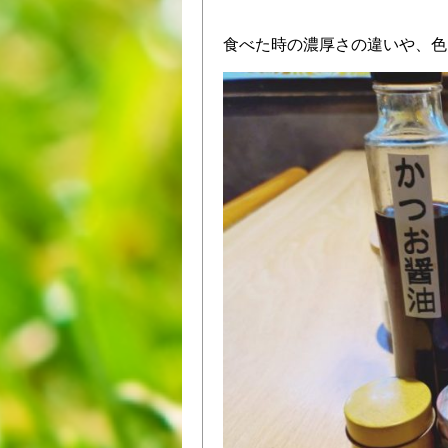
食べた時の濃厚さの違いや、色