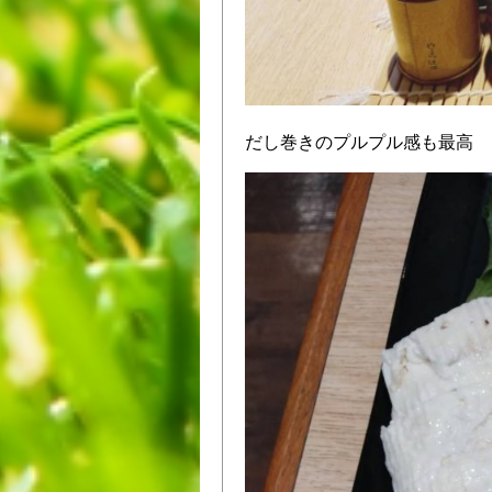
だし巻きのプルプル感も最高