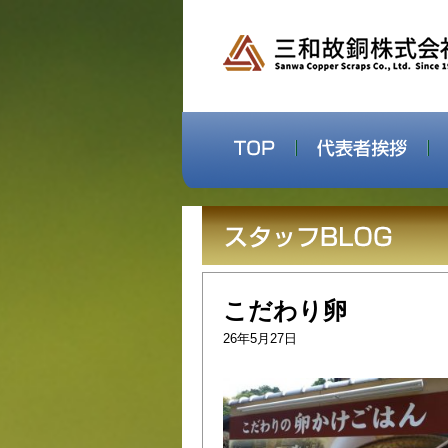
こだわり卵
26年5月27日