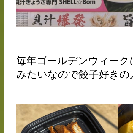
毎年ゴールデンウィーク
みたいなので餃子好きの