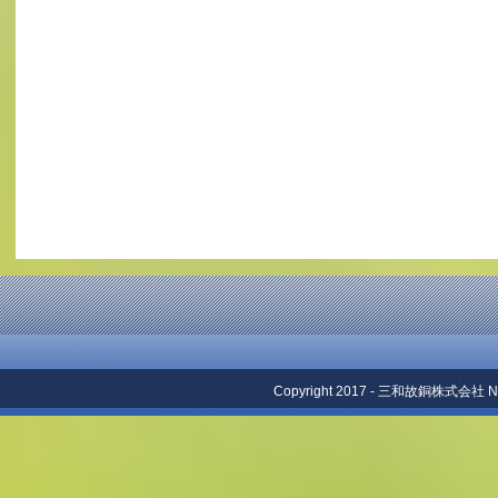
Copyright 2017 - 三和故銅株式会社 No repr