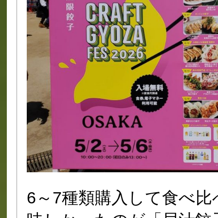
6～7種類購入して食べ