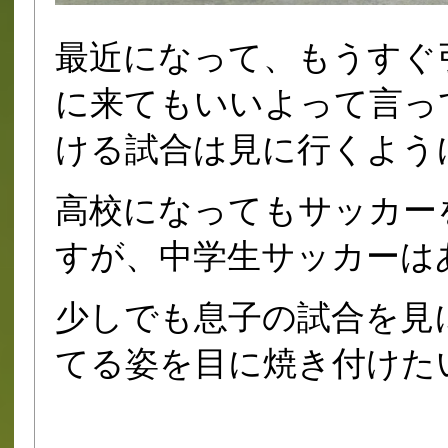
最近になって、もうすぐ
に来てもいいよって言っ
ける試合は見に行くように
高校になってもサッカー
すが、中学生サッカーは
少しでも息子の試合を見
てる姿を目に焼き付けた