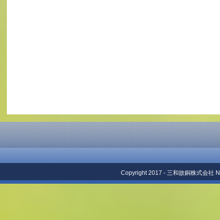
Copyright 2017 - 三和故銅株式会社 No repr