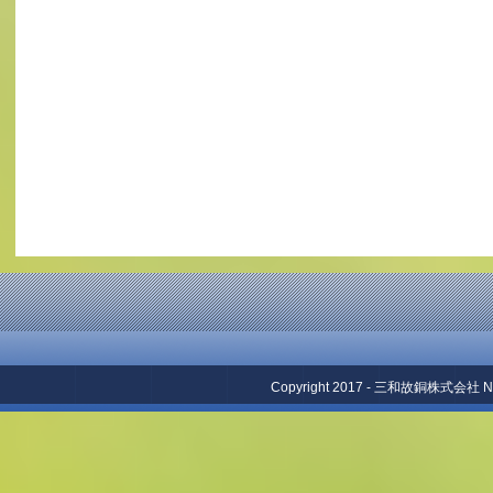
Copyright 2017 - 三和故銅株式会社 No repr