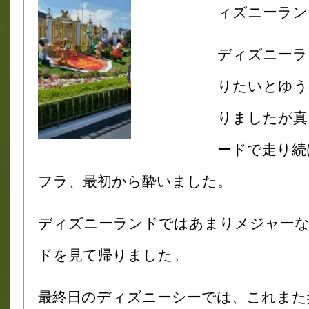
ィズニーラン
ディズニーラ
りたいとゆう
りましたが
真
ードで走り続
フラ、最初
から酔いました。
ディズニーランドではあまりメジャーな
ドを見て帰りました。
最終日のディズニーシーでは、これまた