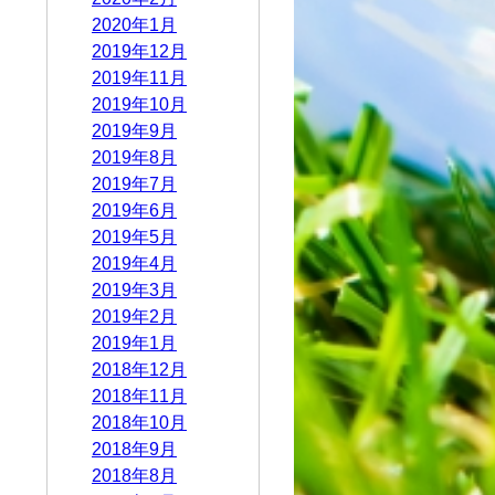
2020年1月
2019年12月
2019年11月
2019年10月
2019年9月
2019年8月
2019年7月
2019年6月
2019年5月
2019年4月
2019年3月
2019年2月
2019年1月
2018年12月
2018年11月
2018年10月
2018年9月
2018年8月