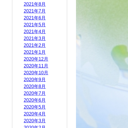
2021年8月
2021年7月
2021年6月
2021年5月
2021年4月
2021年3月
2021年2月
2021年1月
2020年12月
2020年11月
2020年10月
2020年9月
2020年8月
2020年7月
2020年6月
2020年5月
2020年4月
2020年3月
2020年2月