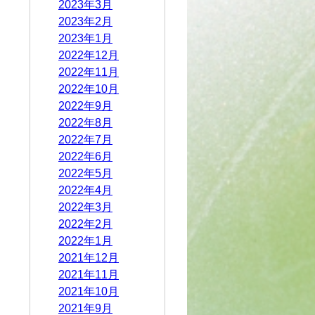
2023年3月
2023年2月
2023年1月
2022年12月
2022年11月
2022年10月
2022年9月
2022年8月
2022年7月
2022年6月
2022年5月
2022年4月
2022年3月
2022年2月
2022年1月
2021年12月
2021年11月
2021年10月
2021年9月