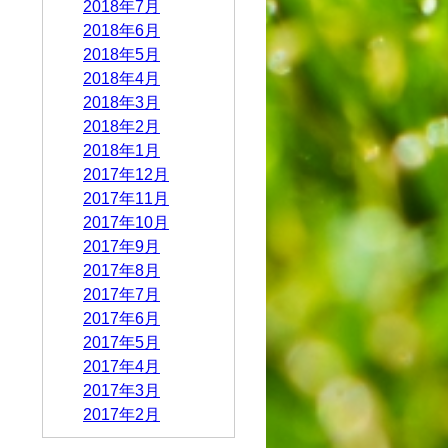
2018年7月
2018年6月
2018年5月
2018年4月
2018年3月
2018年2月
2018年1月
2017年12月
2017年11月
2017年10月
2017年9月
2017年8月
2017年7月
2017年6月
2017年5月
2017年4月
2017年3月
2017年2月