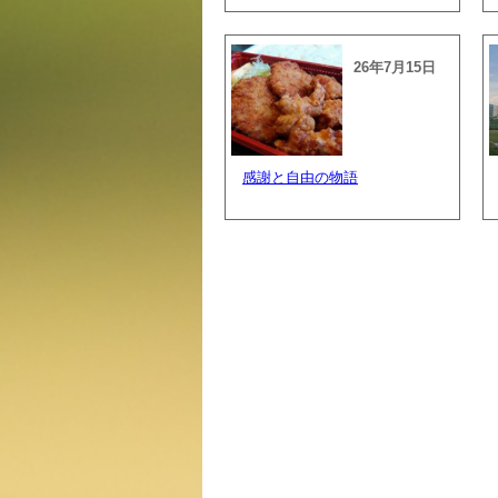
26年7月15日
感謝と自由の物語