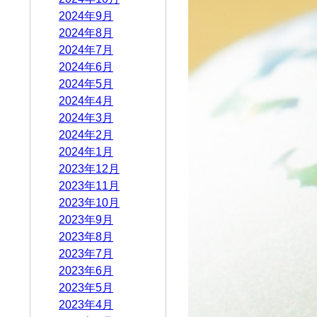
2024年9月
2024年8月
2024年7月
2024年6月
2024年5月
2024年4月
2024年3月
2024年2月
2024年1月
2023年12月
2023年11月
2023年10月
2023年9月
2023年8月
2023年7月
2023年6月
2023年5月
2023年4月