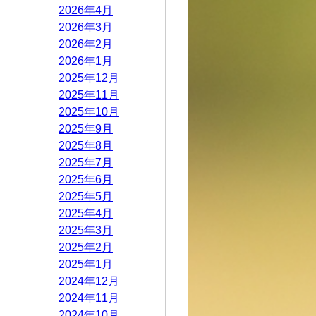
2026年4月
2026年3月
2026年2月
2026年1月
2025年12月
2025年11月
2025年10月
2025年9月
2025年8月
2025年7月
2025年6月
2025年5月
2025年4月
2025年3月
2025年2月
2025年1月
2024年12月
2024年11月
2024年10月