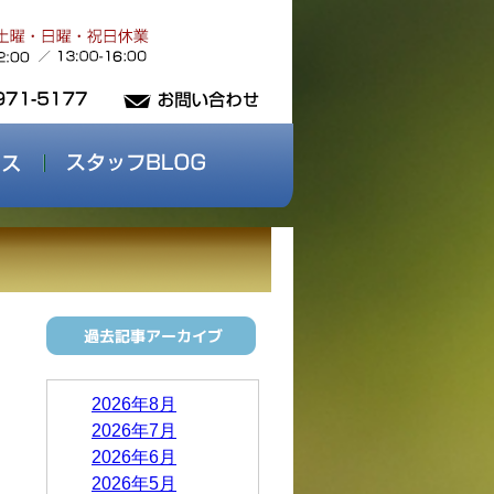
2026年8月
2026年7月
2026年6月
2026年5月